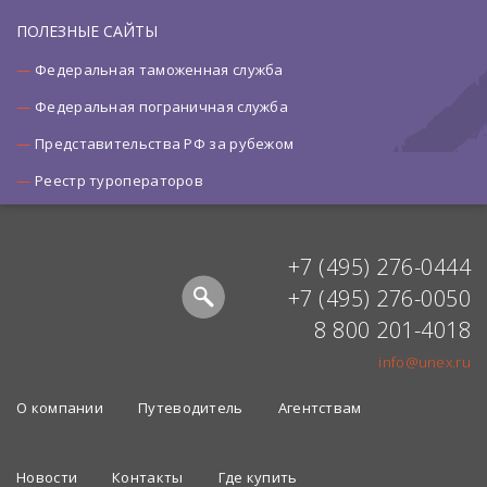
ПОЛЕЗНЫЕ САЙТЫ
Федеральная таможенная служба
Федеральная пограничная служба
Представительства РФ за рубежом
Реестр туроператоров
+7 (495) 276-0444
+7 (495) 276-0050
8 800 201-4018
info@unex.ru
О компании
Путеводитель
Агентствам
Новости
Контакты
Где купить