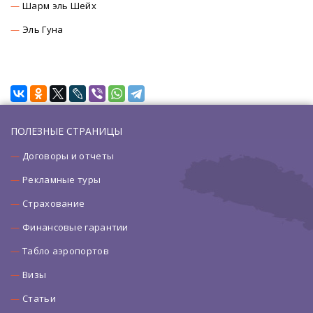
Шарм эль Шейх
Эль Гуна
ПОЛЕЗНЫЕ СТРАНИЦЫ
Договоры и отчеты
Рекламные туры
Страхование
Финансовые гарантии
Табло аэропортов
Визы
Статьи