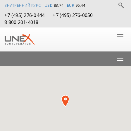
ВНУТРЕННИЙ КУРС
USD
83,74
EUR
96,44
+7 (495) 276-0444
+7 (495) 276-0050
8 800 201-4018