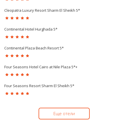
Cleopatra Luxury Resort Sharm El Sheikh 5*
Continental Hotel Hurghada 5*
Continental Plaza Beach Resort 5*
Four Seasons Hotel Cairo at Nile Plaza 5*+
Four Seasons Resort Sharm El Sheikh 5*
Еще отели