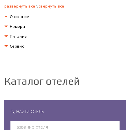
развернуть все
\
свернуть все
Описание
Номера
Питание
Сервис
Каталог отелей
НАЙТИ ОТЕЛЬ