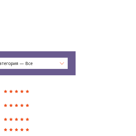
атегория — Все