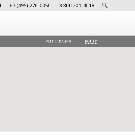
4
+7 (495) 276-0050
8 800 201-4018
РЕГИСТРАЦИЯ
ВОЙТИ