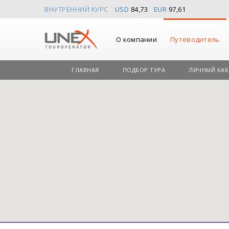
ВНУТРЕННИЙ КУРС
USD
84,73
EUR
97,61
О компании
Путеводитель
ГЛАВНАЯ
ПОДБОР ТУРА
ЛИЧНЫЙ КАБ