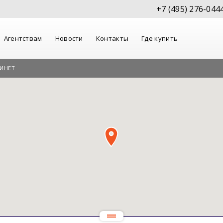
+7 (495) 276-044
Агентствам
Новости
Контакты
Где купить
ИНЕТ