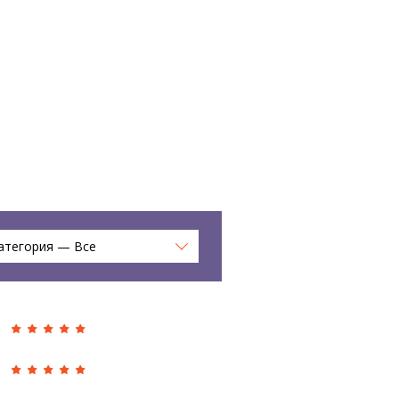
атегория — Все