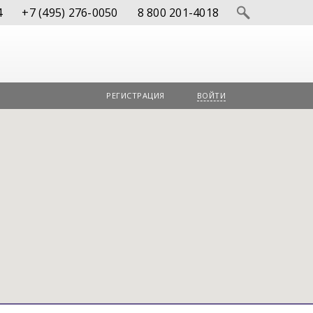
4
+7 (495) 276-0050
8 800 201-4018
РЕГИСТРАЦИЯ
ВОЙТИ