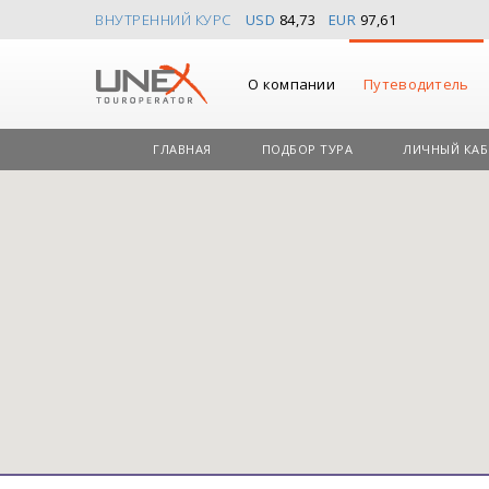
ВНУТРЕННИЙ КУРС
USD
84,73
EUR
97,61
О компании
Путеводитель
ГЛАВНАЯ
ПОДБОР ТУРА
ЛИЧНЫЙ КАБ