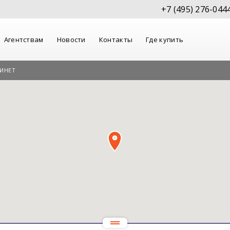
+7 (495) 276-044
Агентствам
Новости
Контакты
Где купить
ИНЕТ