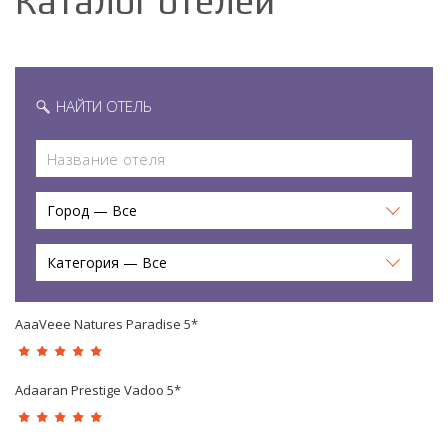
Каталог отелей
НАЙТИ ОТЕЛЬ
Город — Все
Категория — Все
AaaVeee Natures Paradise 5*
Adaaran Prestige Vadoo 5*