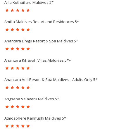
Alila Kothaifaru Maldives 5*
Amilla Maldives Resort and Residences 5*
Anantara Dhigu Resort & Spa Maldives 5*
Anantara Kihavah Villas Maldives 5*+
Anantara Veli Resort & Spa Maldives - Adults Only 5*
Angsana Velavaru Maldives 5*
Atmosphere Kanifushi Maldives 5*