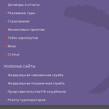
Договоры и отчеты
Рекламные туры
Страхование
Финансовые гарантии
Табло аэропортов
Визы
Статьи
ПОЛЕЗНЫЕ САЙТЫ
Федеральная таможенная служба
Федеральная пограничная служба
Представительства РФ за рубежом
Реестр туроператоров