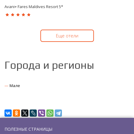
Avani+ Fares Maldives Resort 5*
Еще отели
Города и регионы
Мале
ПОЛЕЗНЫЕ СТРАНИЦЫ