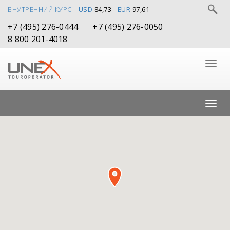
ВНУТРЕННИЙ КУРС
USD
84,73
EUR
97,61
+7 (495) 276-0444
+7 (495) 276-0050
8 800 201-4018