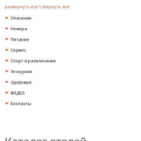
развернуть все
\
свернуть все
Описание
Номера
Питание
Сервис
Спорт и развлечения
Экскурсии
Здоровье
ВИДЕО
Контакты