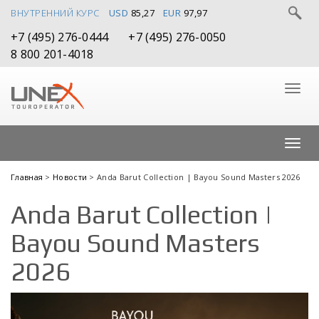
ВНУТРЕННИЙ КУРС
USD
85,27
EUR
97,97
+7 (495) 276-0444
+7 (495) 276-0050
8 800 201-4018
Главная
>
Новости
> Anda Barut Collection | Bayou Sound Masters 2026
Anda Barut Collection |
Bayou Sound Masters
2026