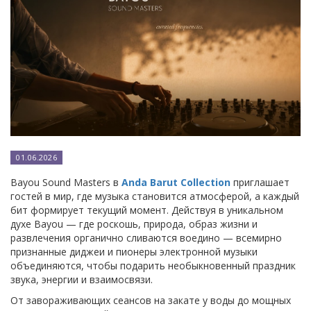
01.06.2026
Bayou Sound Masters в
Anda Barut Collection
приглашает
гостей в мир, где музыка становится атмосферой, а каждый
бит формирует текущий момент. Действуя в уникальном
духе Bayou — где роскошь, природа, образ жизни и
развлечения органично сливаются воедино — всемирно
признанные диджеи и пионеры электронной музыки
объединяются, чтобы подарить необыкновенный праздник
звука, энергии и взаимосвязи.
От завораживающих сеансов на закате у воды до мощных