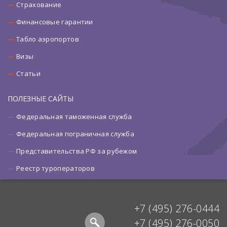
Страхование
Финансовые гарантии
Табло аэропортов
Визы
Статьи
ПОЛЕЗНЫЕ САЙТЫ
Федеральная таможенная служба
Федеральная пограничная служба
Представительства РФ за рубежом
Реестр туроператоров
+7 (495) 276-0444
+7 (495) 276-0050