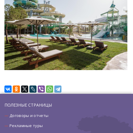
ПОЛЕЗНЫЕ СТРАНИЦЫ
Договоры и отчеты
Рекламные туры