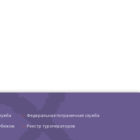
лужба
Федеральная пограничная служба
рубежом
Реестр туроператоров