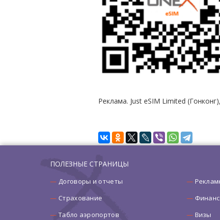
Реклама. Just eSIM Limited (Гонкон
ПОЛЕЗНЫЕ СТРАНИЦЫ
Договоры и отчеты
Реклам
Страхование
Финанс
Табло аэропортов
Визы