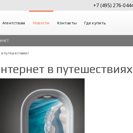
+7 (495) 276-044
Агентствам
Новости
Контакты
Где купить
ИНЕТ
 в путешествиях!
нтернет в путешествиях