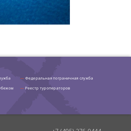
лужба
Федеральная пограничная служба
рубежом
Реестр туроператоров