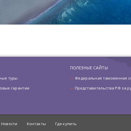
ПОЛЕЗНЫЕ САЙТЫ
ные туры
Федеральная таможенная с
овые гарантии
Представительства РФ за 
Новости
Контакты
Где купить