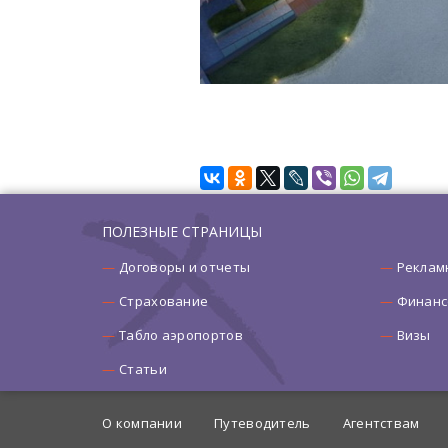
ПОЛЕЗНЫЕ СТРАНИЦЫ
Договоры и отчеты
Реклам
Страхование
Финанс
Табло аэропортов
Визы
Статьи
О компании
Путеводитель
Агентствам