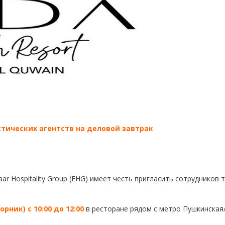
тических агентств на деловой завтрак
r Hospitality Group (EHG) имеет честь пригласить сотрудников 
рник) с 10:00 до 12:00
в ресторане рядом с метро Пушкинская/