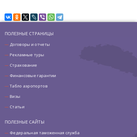
ПОЛЕЗНЫЕ СТРАНИЦЫ
Договоры и отчеты
Рекламные туры
Страхование
Финансовые гарантии
Табло аэропортов
Визы
Статьи
ПОЛЕЗНЫЕ САЙТЫ
Федеральная таможенная служба