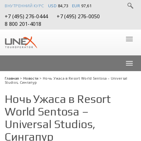
ВНУТРЕННИЙ КУРС
USD
84,73
EUR
97,61
+7 (495) 276-0444
+7 (495) 276-0050
8 800 201-4018
Главная
>
Новости
> Ночь Ужаса в Resort World Sentosa – Universal
Studios, Сингапур
Ночь Ужаса в Resort
World Sentosa –
Universal Studios,
Сингапур