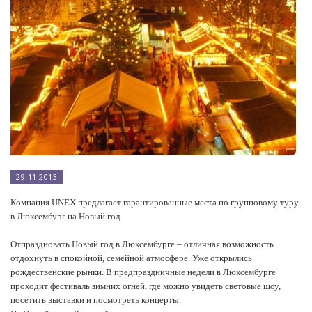
29.11.2013
Компания UNEX предлагает гарантированные места по групповому туру
в Люксембург на Новый год.
Отпраздновать Новый год в Люксембурге – отличная возможность
отдохнуть в спокойной, семейной атмосфере. Уже открылись
рождественские рынки. В предпраздничные недели в Люксембурге
проходит фестиваль зимних огней, где можно увидеть световые шоу,
посетить выставки и посмотреть концерты.