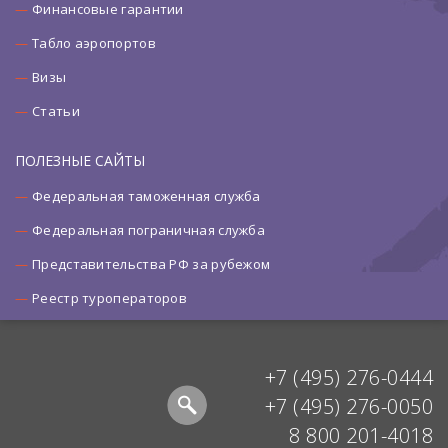
Финансовые гарантии
Табло аэропортов
Визы
Статьи
ПОЛЕЗНЫЕ САЙТЫ
Федеральная таможенная служба
Федеральная пограничная служба
Представительства РФ за рубежом
Реестр туроператоров
+7 (495) 276-0444
+7 (495) 276-0050
8 800 201-4018