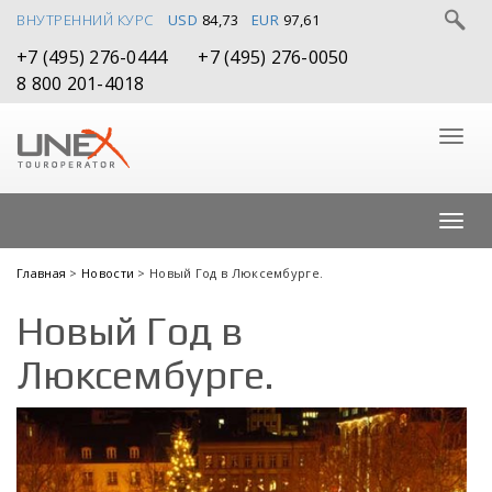
ВНУТРЕННИЙ КУРС
USD
84,73
EUR
97,61
+7 (495) 276-0444
+7 (495) 276-0050
8 800 201-4018
Главная
>
Новости
> Новый Год в Люксембурге.
Новый Год в
Люксембурге.