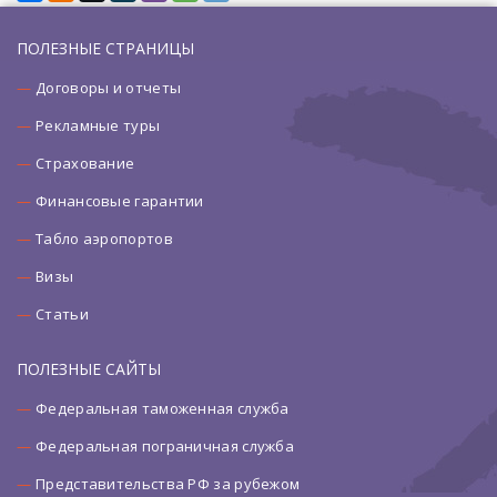
ПОЛЕЗНЫЕ СТРАНИЦЫ
Договоры и отчеты
Рекламные туры
Страхование
Финансовые гарантии
Табло аэропортов
Визы
Статьи
ПОЛЕЗНЫЕ САЙТЫ
Федеральная таможенная служба
Федеральная пограничная служба
Представительства РФ за рубежом