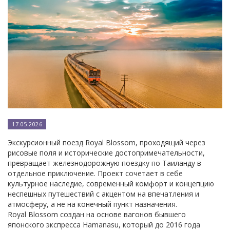
17.05.2026
Экскурсионный поезд Royal Blossom, проходящий через
рисовые поля и исторические достопримечательности,
превращает железнодорожную поездку по Таиланду в
отдельное приключение. Проект сочетает в себе
культурное наследие, современный комфорт и концепцию
неспешных путешествий с акцентом на впечатления и
атмосферу, а не на конечный пункт назначения.
Royal Blossom создан на основе вагонов бывшего
японского экспресса Hamanasu, который до 2016 года