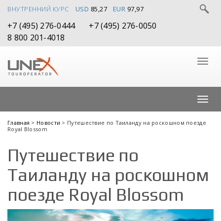
ВНУТРЕННИЙ КУРС
USD
85,27
EUR
97,97
+7 (495) 276-0444
+7 (495) 276-0050
8 800 201-4018
Главная
>
Новости
> Путешествие по Таиланду на роскошном поезде
Royal Blossom
Путешествие по
Таиланду на роскошном
поезде Royal Blossom