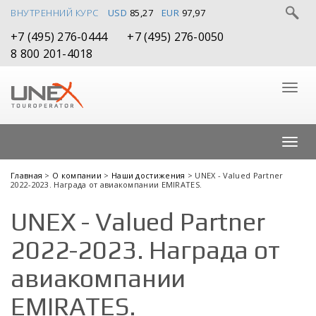
ВНУТРЕННИЙ КУРС
USD
85,27
EUR
97,97
+7 (495) 276-0444
+7 (495) 276-0050
8 800 201-4018
Главная
>
О компании
>
Наши достижения
> UNEX - Valued Partner
2022-2023. Награда от авиакомпании EMIRATES.
UNEX - Valued Partner
2022-2023. Награда от
авиакомпании
EMIRATES.