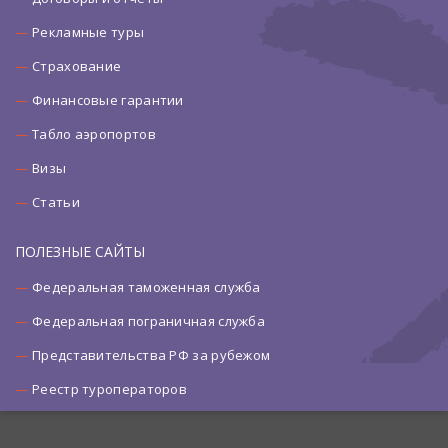
Рекламные туры
Страхование
Финансовые гарантии
Табло аэропортов
Визы
Статьи
ПОЛЕЗНЫЕ САЙТЫ
Федеральная таможенная служба
Федеральная пограничная служба
Представительства РФ за рубежом
Реестр туроператоров