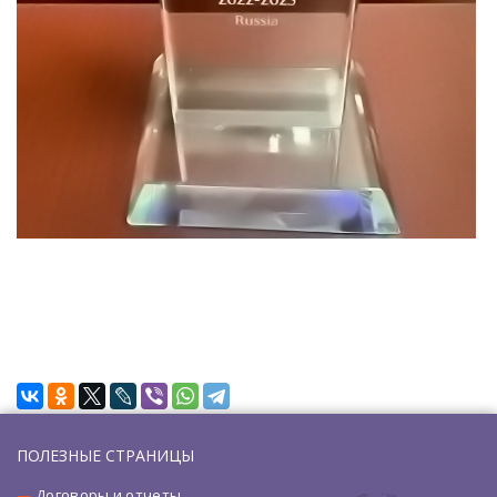
ПОЛЕЗНЫЕ СТРАНИЦЫ
Договоры и отчеты