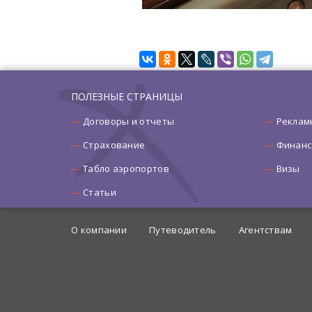
ПОЛЕЗНЫЕ СТРАНИЦЫ
Договоры и отчеты
Реклам
Страхование
Финанс
Табло аэропортов
Визы
Статьи
О компании
Путеводитель
Агентствам