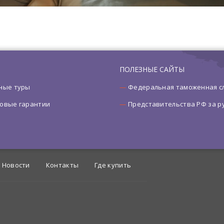
ПОЛЕЗНЫЕ САЙТЫ
ные туры
Федеральная таможенная с
овые гарантии
Представительства РФ за 
Новости
Контакты
Где купить