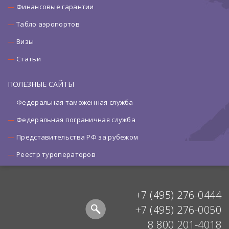
Финансовые гарантии
Табло аэропортов
Визы
Статьи
ПОЛЕЗНЫЕ САЙТЫ
Федеральная таможенная служба
Федеральная пограничная служба
Представительства РФ за рубежом
Реестр туроператоров
+7 (495) 276-0444
+7 (495) 276-0050
8 800 201-4018