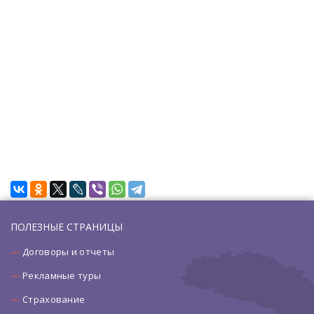
ПОЛЕЗНЫЕ СТРАНИЦЫ
Договоры и отчеты
Рекламные туры
Страхование