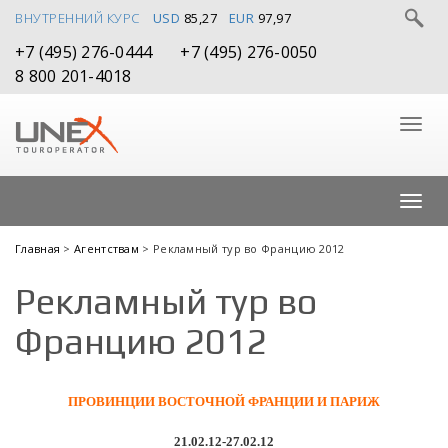
ВНУТРЕННИЙ КУРС
USD
85,27
EUR
97,97
+7 (495) 276-0444
+7 (495) 276-0050
8 800 201-4018
Главная
>
Агентствам
> Рекламный тур во Францию 2012
Рекламный тур во
Францию 2012
ПРОВИНЦИИ ВОСТОЧНОЙ ФРАНЦИИ И ПАРИЖ
21.02.12-27.02.12