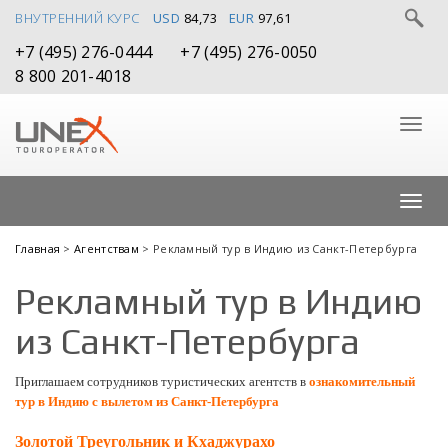
ВНУТРЕННИЙ КУРС
USD
84,73
EUR
97,61
+7 (495) 276-0444
+7 (495) 276-0050
8 800 201-4018
Главная
>
Агентствам
> Рекламный тур в Индию из Санкт-Петербурга
Рекламный тур в Индию
из Санкт-Петербурга
Приглашаем сотрудников туристических агентств в
ознакомительный
тур в Индию с вылетом из Санкт-Петербурга
Золотой Треугольник и Кхаджурахо