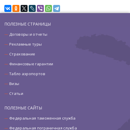
ПОЛЕЗНЫЕ СТРАНИЦЫ
Договоры и отчеты
Рекламные туры
Страхование
Финансовые гарантии
Табло аэропортов
Визы
Статьи
ПОЛЕЗНЫЕ САЙТЫ
Федеральная таможенная служба
Федеральная пограничная служба