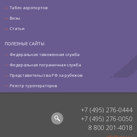
Табло аэропортов
Визы
Статьи
ПОЛЕЗНЫЕ САЙТЫ
Федеральная таможенная служба
Федеральная пограничная служба
Представительства РФ за рубежом
Реестр туроператоров
+7 (495) 276-0444
+7 (495) 276-0050
8 800 201-4018
info@unex.ru