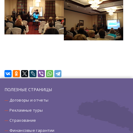
ПОЛЕЗНЫЕ СТРАНИЦЫ
Договоры и отчеты
Рекламные туры
Страхование
Финансовые гарантии