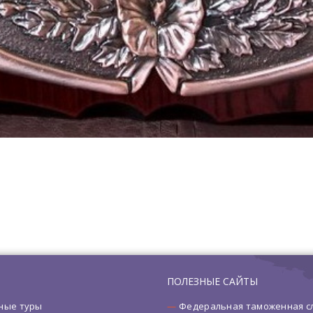
ПОЛЕЗНЫЕ САЙТЫ
ные туры
Федеральная таможенная с