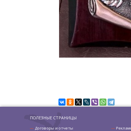
ПОЛЕЗНЫЕ СТРАНИЦЫ
Договоры и отчеты
Реклам