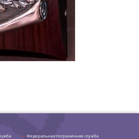
лужба
Федеральная пограничная служба