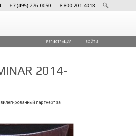
4
+7 (495) 276-0050
8 800 201-4018
РЕГИСТРАЦИЯ
ВОЙТИ
MINAR 2014-
вилегированный партнер" за