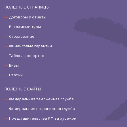
ПОЛЕЗНЫЕ СТРАНИЦЫ
Договоры и отчеты
Рекламные туры
Страхование
Финансовые гарантии
Табло аэропортов
Визы
Статьи
ПОЛЕЗНЫЕ САЙТЫ
Федеральная таможенная служба
Федеральная пограничная служба
Представительства РФ за рубежом