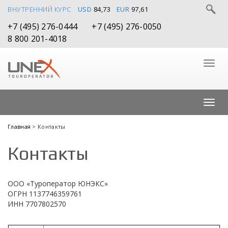
ВНУТРЕННИЙ КУРС
USD
84,73
EUR
97,61
+7 (495) 276-0444
+7 (495) 276-0050
8 800 201-4018
Главная
> Контакты
Контакты
ООО «Туроператор ЮНЭКС»
ОГРН 1137746359761
ИНН 7707802570