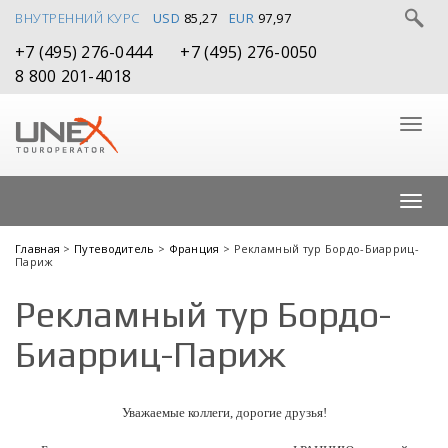
ВНУТРЕННИЙ КУРС
USD
85,27
EUR
97,97
+7 (495) 276-0444
+7 (495) 276-0050
8 800 201-4018
Главная
>
Путеводитель
>
Франция
> Рекламный тур Бордо-Биарриц-
Париж
Рекламный тур Бордо-
Биарриц-Париж
Уважаемые коллеги, дорогие друзья!