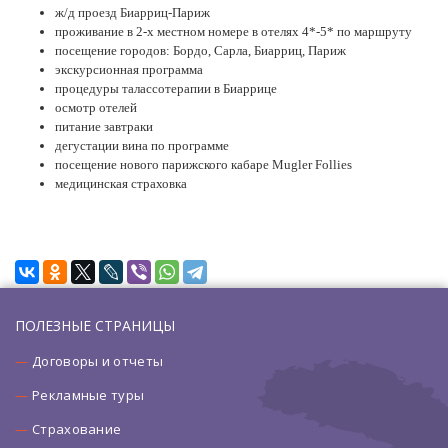
ж/д проезд Биарриц-Париж
проживание в 2-х местном номере в отелях 4*-5* по маршруту
посещение городов: Бордо, Сарла, Биарриц, Париж
экскурсионная программа
процедуры талассотерапии в Биаррице
осмотр отелей
питание завтраки
дегустации вина по программе
посещение нового парижского кабаре Mugler Follies
медицинская страховка
ПОЛЕЗНЫЕ СТРАНИЦЫ
Договоры и отчеты
Рекламные туры
Страхование