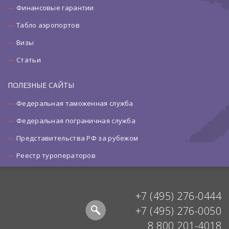
Финансовые гарантии
Табло аэропортов
Визы
Статьи
ПОЛЕЗНЫЕ САЙТЫ
Федеральная таможенная служба
Федеральная пограничная служба
Представительства РФ за рубежом
Реестр туроператоров
+7 (495) 276-0444
+7 (495) 276-0050
8 800 201-4018