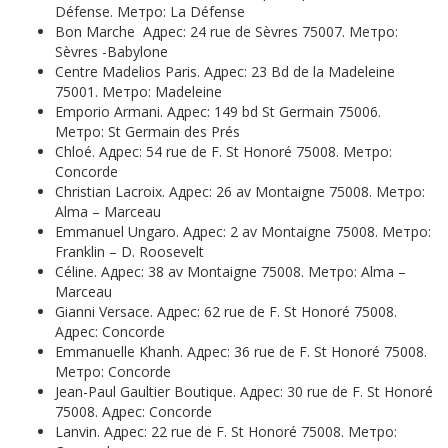
Défense. Метро: La Défense
Bon Marche Адрес: 24 rue de Sèvres 75007. Метро:
Sèvres -Babylone
Centre Madelios Paris. Адрес: 23 Bd de la Madeleine
75001. Метро: Madeleine
Emporio Armani. Адрес: 149 bd St Germain 75006.
Метро: St Germain des Prés
Chloé. Адрес: 54 rue de F. St Honoré 75008. Метро:
Concorde
Christian Lacroix. Адрес: 26 av Montaigne 75008. Метро:
Alma – Marceau
Emmanuel Ungaro. Адрес: 2 av Montaigne 75008. Метро:
Franklin – D. Roosevelt
Céline. Адрес: 38 av Montaigne 75008. Метро: Alma –
Marceau
Gianni Versace. Адрес: 62 rue de F. St Honoré 75008.
Адрес: Concorde
Emmanuelle Khanh. Адрес: 36 rue de F. St Honoré 75008.
Метро: Concorde
Jean-Paul Gaultier Boutique. Адрес: 30 rue de F. St Honoré
75008. Адрес: Concorde
Lanvin. Адрес: 22 rue de F. St Honoré 75008. Метро: