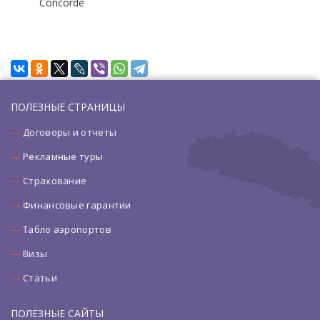
Concorde
ПОЛЕЗНЫЕ СТРАНИЦЫ
Договоры и отчеты
Рекламные туры
Страхование
Финансовые гарантии
Табло аэропортов
Визы
Статьи
ПОЛЕЗНЫЕ САЙТЫ