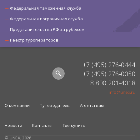
Федеральная таможенная служба
Федеральная пограничная служба
Представительства РФ за рубежом
Реестр туроператоров
+7 (495) 276-0444
+7 (495) 276-0050
8 800 201-4018
info@unex.ru
О компании
Путеводитель
Агентствам
Новости
Контакты
Где купить
© UNEX, 2026