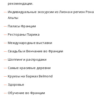
рекомендации.
Индивидуальные экскурсии из Лиона и регион Рона
Альпы
Паласы Франции
Рестораны Парижа
Международные выставки
Свадьбы и Венчание во Франции
Шоппинг и распродажи
Самые красивые деревни
Круизы на баржах Belmond
Здоровье
Обучение во Франции