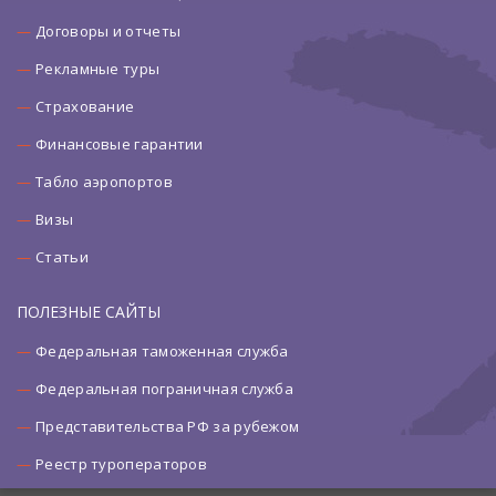
Договоры и отчеты
Рекламные туры
Страхование
Финансовые гарантии
Табло аэропортов
Визы
Статьи
ПОЛЕЗНЫЕ САЙТЫ
Федеральная таможенная служба
Федеральная пограничная служба
Представительства РФ за рубежом
Реестр туроператоров