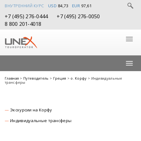
ВНУТРЕННИЙ КУРС
USD
84,73
EUR
97,61
+7 (495) 276-0444
+7 (495) 276-0050
8 800 201-4018
Главная
>
Путеводитель
>
Греция
>
о. Корфу
> Индивидуальные
трансферы
Экскурсии на Корфу
Индивидуальные трансферы