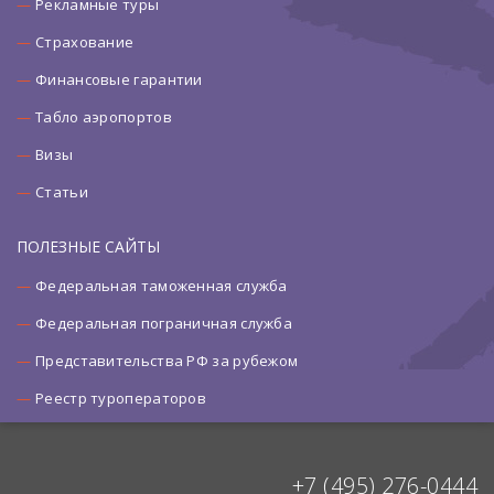
Рекламные туры
Страхование
Финансовые гарантии
Табло аэропортов
Визы
Статьи
ПОЛЕЗНЫЕ САЙТЫ
Федеральная таможенная служба
Федеральная пограничная служба
Представительства РФ за рубежом
Реестр туроператоров
+7 (495) 276-0444