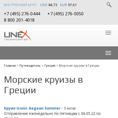
ВНУТРЕННИЙ КУРС
USD
84,73
EUR
97,61
+7 (495) 276-0444
+7 (495) 276-0050
8 800 201-4018
Главная
>
Путеводитель
>
Греция
> Морские круизы в Греции
Морские круизы в
Греции
Круиз Iconic Aegean Summer
- 3 ночи
Отправление еженедельно по пятницам с 06.05.22 по