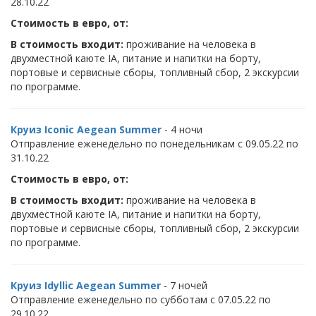
28.10.22
Стоимость в евро, от:
В стоимость входит:
проживание на человека в
двухместной каюте IA, питание и напитки на борту,
портовые и сервисные сборы, топливный сбор, 2 экскурсии
по программе.
Круиз Iconic Aegean Summer
- 4 ночи
Отправление еженедельно по понедельникам с 09.05.22 по
31.10.22
Стоимость в евро, от:
В стоимость входит:
проживание на человека в
двухместной каюте IA, питание и напитки на борту,
портовые и сервисные сборы, топливный сбор, 2 экскурсии
по программе.
Круиз Idyllic Aegean Summer
- 7 ночей
Отправление еженедельно по субботам с 07.05.22 по
29.10.22.