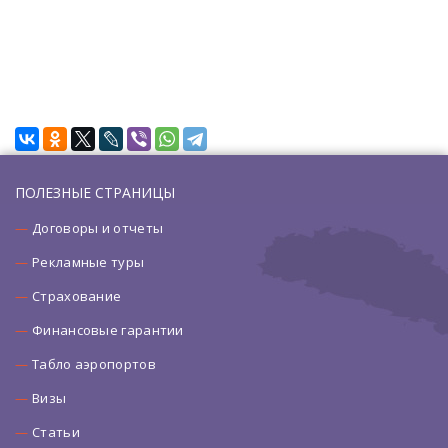
ПОЛЕЗНЫЕ СТРАНИЦЫ
Договоры и отчеты
Рекламные туры
Страхование
Финансовые гарантии
Табло аэропортов
Визы
Статьи