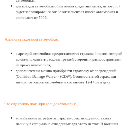
автомобиля,
для аренды автомобиля обязательна кредитная карта, на которой
будет заблокирован залог. Залог зависит от класса автомобиля и
составляет от 700€.
Условия страхования автомобиля:
с арендой автомобиля предоставляется страховой полис, который
должен покрывать расходы третьей стороны и распространяться
на кражу автомобиля,
дополнительно можно приобрести страховку от повреждений
(Collision Damage Waiver - SCDW). Стоимость этой страховки
зависит от класса автомобиля и составляет 12-14,5€ в день.
Что еще нужно знать при аренде автомобия:
во избежание штрафов за парковку, рекомендуем оставлять
машину в специально отведенных для этого местах. В больших