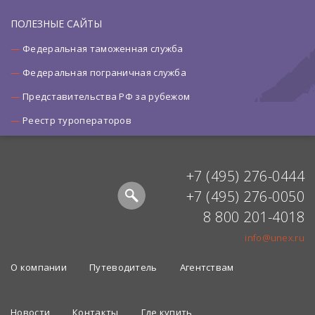
ПОЛЕЗНЫЕ САЙТЫ
Федеральная таможенная служба
Федеральная пограничная служба
Представительства РФ за рубежом
Реестр туроператоров
+7 (495) 276-0444
+7 (495) 276-0050
8 800 201-4018
info@unex.ru
О компании
Путеводитель
Агентствам
Новости
Контакты
Где купить