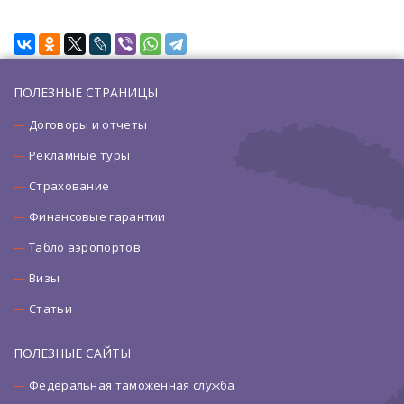
ПОЛЕЗНЫЕ СТРАНИЦЫ
Договоры и отчеты
Рекламные туры
Страхование
Финансовые гарантии
Табло аэропортов
Визы
Статьи
ПОЛЕЗНЫЕ САЙТЫ
Федеральная таможенная служба