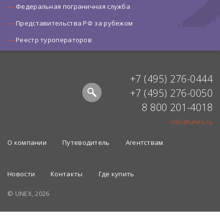
Федеральная пограничная служба
Представительства РФ за рубежом
Реестр туроператоров
+7 (495) 276-0444
+7 (495) 276-0050
8 800 201-4018
info@unex.ru
О компании
Путеводитель
Агентствам
Новости
Контакты
Где купить
© UNEX, 2026