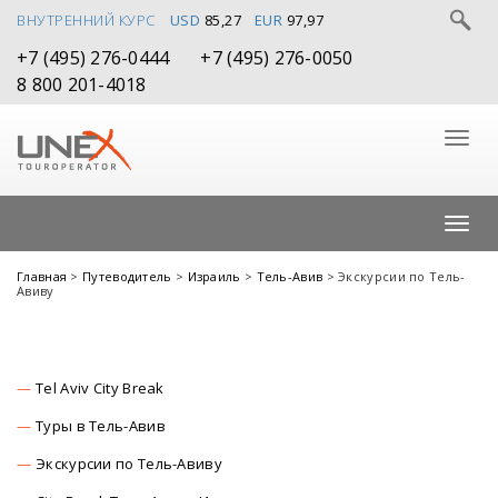
ВНУТРЕННИЙ КУРС
USD
85,27
EUR
97,97
+7 (495) 276-0444
+7 (495) 276-0050
8 800 201-4018
Главная
>
Путеводитель
>
Израиль
>
Тель-Авив
> Экскурсии по Тель-
Авиву
Tel Aviv City Break
Туры в Тель-Авив
Экскурсии по Тель-Авиву