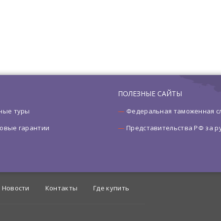
ПОЛЕЗНЫЕ САЙТЫ
ные туры
Федеральная таможенная с
овые гарантии
Представительства РФ за 
Новости
Контакты
Где купить