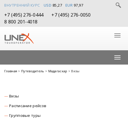
ВНУТРЕННИЙ КУРС
USD
85,27
EUR
97,97
+7 (495) 276-0444
+7 (495) 276-0050
8 800 201-4018
Главная
>
Путеводитель
>
Мадагаскар
> Визы
Визы
Расписание рейсов
Групповые туры