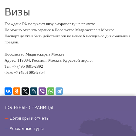
Визы
Граждане РФ получают визу в аэропорту на прилете.
Но можно открыть заранее в Посольстве Мадагаскара в Москве.
Паспорт должен быть действителен не менее 6 месяцев со дня окончания
поездки.
Посольство Мадагаскара в Москве
Адрес: 119034, Россия, г. Москва, Курсовой пер., 5,
Тел. +7 (495 )695-2892
Факс +7 (495) 695-2854
ПОЛЕЗНЫЕ СТРАНИЦЫ
Договоры и отчеты
Рекламные туры