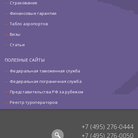
Страхование
Финансовые гарантии
Табло аэропортов
Визы
Статьи
ПОЛЕЗНЫЕ САЙТЫ
Федеральная таможенная служба
Федеральная пограничная служба
Представительства РФ за рубежом
Реестр туроператоров
+7 (495) 276-0444
+7 (495) 276-0050