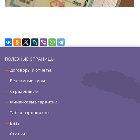
ПОЛЕЗНЫЕ СТРАНИЦЫ
Договоры и отчеты
Рекламные туры
Страхование
Финансовые гарантии
Табло аэропортов
Визы
Статьи