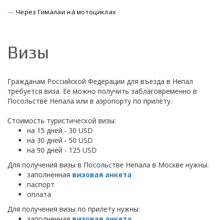
Через Гималаи на мотоциклах
Визы
Гражданам Российской Федерации для въезда в Непал
требуется виза. Её можно получить заблаговременно в
Посольстве Непала или в аэропорту по прилёту.
Стоимость туристической визы:
на 15 дней - 30 USD
на 30 дней - 50 USD
на 90 дней - 125 USD
Для получения визы в Посольстве Непала в Москве нужны:
заполненная
визовая анкета
паспорт
оплата
Для получения визы по прилету нужны:
заполненная
визовая анкета