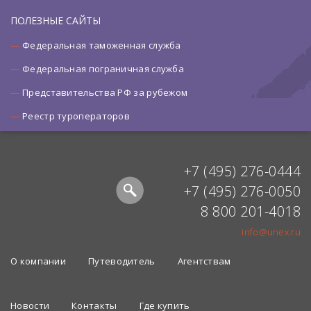
ПОЛЕЗНЫЕ САЙТЫ
Федеральная таможенная служба
Федеральная пограничная служба
Представительства РФ за рубежом
Реестр туроператоров
+7 (495) 276-0444
+7 (495) 276-0050
8 800 201-4018
info@unex.ru
О компании
Путеводитель
Агентствам
Новости
Контакты
Где купить