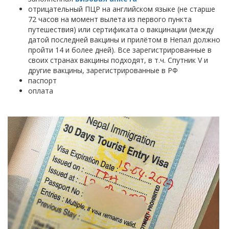
отрицательный ПЦР на английском языке (не старше
72 часов на момент вылета из первого пункта
путешествия) или сертификата о вакцинации (между
датой последней вакцины и прилётом в Непал должно
пройти 14 и более дней). Все зарегистрированные в
своих странах вакцины подходят, в т.ч. Спутник V и
другие вакцины, зарегистрированные в РФ
паспорт
оплата