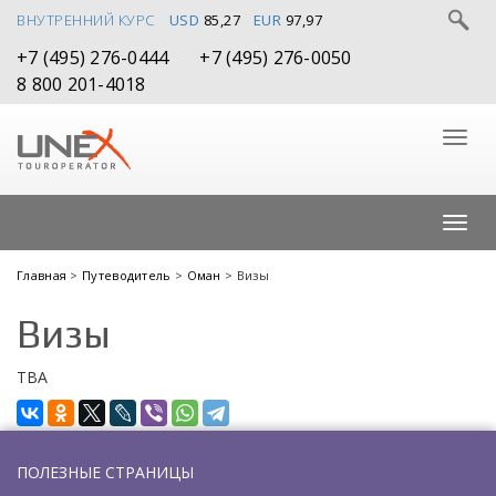
ВНУТРЕННИЙ КУРС
USD
85,27
EUR
97,97
+7 (495) 276-0444
+7 (495) 276-0050
8 800 201-4018
Главная
>
Путеводитель
>
Оман
> Визы
Визы
TBA
ПОЛЕЗНЫЕ СТРАНИЦЫ