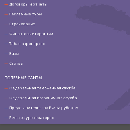
Договоры и отчеты
Рекламные туры
Страхование
Финансовые гарантии
Табло аэропортов
Визы
Статьи
ПОЛЕЗНЫЕ САЙТЫ
Федеральная таможенная служба
Федеральная пограничная служба
Представительства РФ за рубежом
Реестр туроператоров