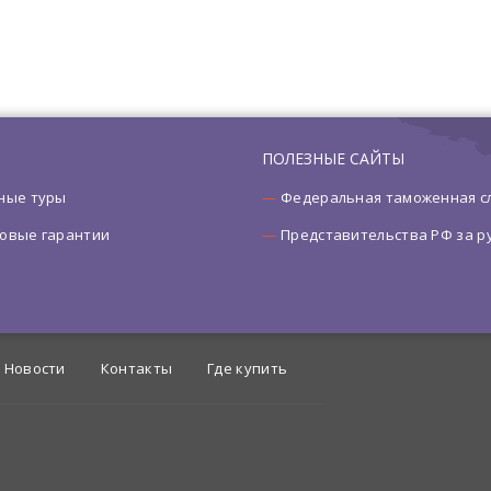
ПОЛЕЗНЫЕ САЙТЫ
ные туры
Федеральная таможенная с
овые гарантии
Представительства РФ за 
Новости
Контакты
Где купить