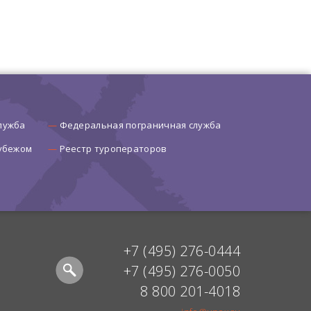
лужба
Федеральная пограничная служба
рубежом
Реестр туроператоров
+7 (495) 276-0444
+7 (495) 276-0050
8 800 201-4018