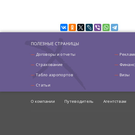
ПОЛЕЗНЫЕ СТРАНИЦЫ
Договоры и отчеты
Реклам
Страхование
Финанс
Табло аэропортов
Визы
Статьи
О компании
Путеводитель
Агентствам