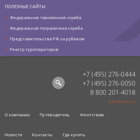
ПОЛЕЗНЫЕ САЙТЫ
Федеральная таможенная служба
Федеральная пограничная служба
Представительства РФ за рубежом
Реестр туроператоров
+7 (495) 276-0444
+7 (495) 276-0050
8 800 201-4018
info@unex.ru
О компании
Путеводитель
Агентствам
Новости
Контакты
Где купить