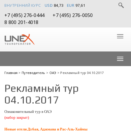
ВНУТРЕННИЙ КУРС
USD
84,73
EUR
97,61
+7 (495) 276-0444
+7 (495) 276-0050
8 800 201-4018
Главная
>
Путеводитель
>
ОАЭ
> Рекламный тур 04.10.2017
Рекламный тур
04.10.2017
Ознакомительный тур
в ОАЭ
(набор закрыт)
Новые отели Дубая, Аджмана и Рас-Аль-Хаймы