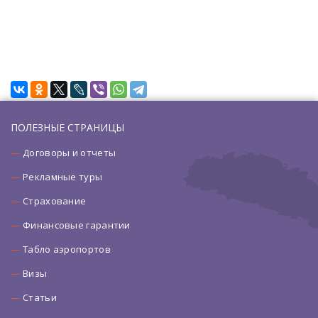
ПОЛЕЗНЫЕ СТРАНИЦЫ
Договоры и отчеты
Рекламные туры
Страхование
Финансовые гарантии
Табло аэропортов
Визы
Статьи