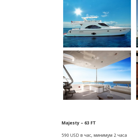
Majesty – 63 FT
590 USD в час, минимум 2 часа