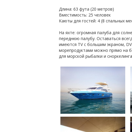
Длина: 63 фута (20 метров)
Вместимость: 25 человек
Каюты для гостей: 4 (8 спальных ме
На яхте: огромная палуба для сол
переднюю палубу. Оставаться всег
имеются TV с большим экраном, DV
морепродуктами можно прямо на бо
для морской рыбалки и сноркелинга