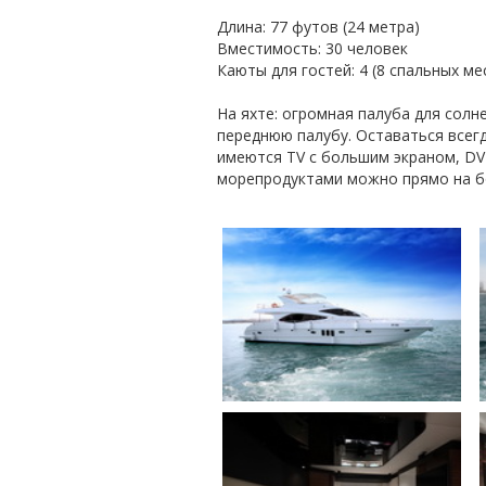
Длина: 77 футов (24 метра)
Вместимость: 30 человек
Каюты для гостей: 4 (8 спальных ме
На яхте: огромная палуба для сол
переднюю палубу. Оставаться всег
имеются TV с большим экраном, DV
морепродуктами можно прямо на бо