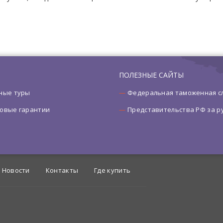
ПОЛЕЗНЫЕ САЙТЫ
ные туры
Федеральная таможенная с
овые гарантии
Представительства РФ за 
Новости
Контакты
Где купить