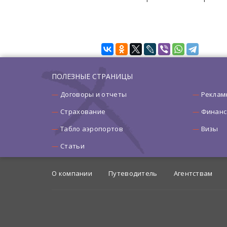
ПОЛЕЗНЫЕ СТРАНИЦЫ
Договоры и отчеты
Реклам
Страхование
Финанс
Табло аэропортов
Визы
Статьи
О компании
Путеводитель
Агентствам