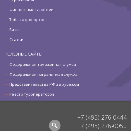
Финансовые гарантии
Табло аэропортов
Визы
Статьи
ПОЛЕЗНЫЕ САЙТЫ
Федеральная таможенная служба
Федеральная пограничная служба
Представительства РФ за рубежом
Реестр туроператоров
+7 (495) 276-0444
+7 (495) 276-0050