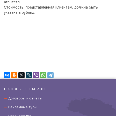
агентств.
Стоимость, представленная клиентам, должна быть
указана в рублях.
ПОЛЕЗНЫЕ СТРАНИЦЫ
Договоры и отчеты
Рекламные туры
Страхование