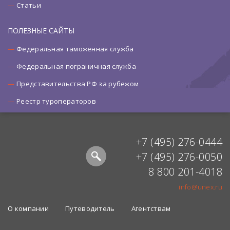
Статьи
ПОЛЕЗНЫЕ САЙТЫ
Федеральная таможенная служба
Федеральная пограничная служба
Представительства РФ за рубежом
Реестр туроператоров
+7 (495) 276-0444
+7 (495) 276-0050
8 800 201-4018
info@unex.ru
О компании
Путеводитель
Агентствам