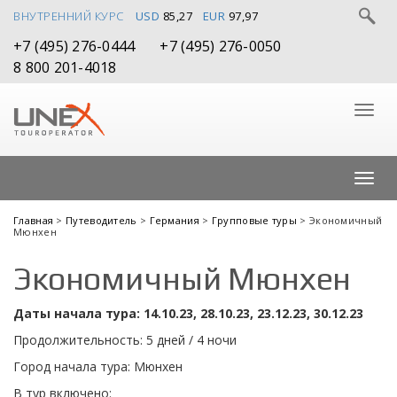
ВНУТРЕННИЙ КУРС
USD
85,27
EUR
97,97
+7 (495) 276-0444
+7 (495) 276-0050
8 800 201-4018
Главная
>
Путеводитель
>
Германия
>
Групповые туры
> Экономичный
Мюнхен
Экономичный Мюнхен
Даты начала тура: 14.10.23, 28.10.23, 23.12.23, 30.12.23
Продолжительность: 5 дней / 4 ночи
Город начала тура: Мюнхен
В тур включено: