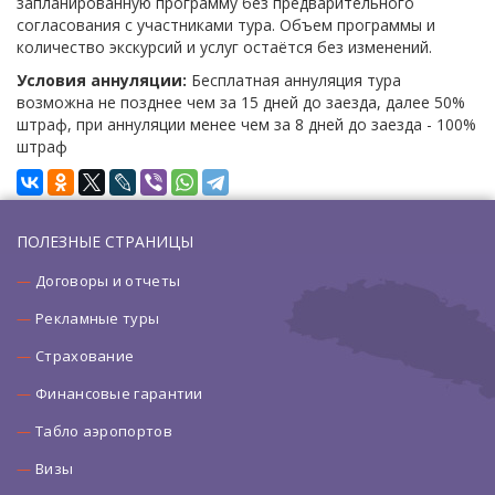
запланированную программу без предварительного
согласования с участниками тура. Объем программы и
количество экскурсий и услуг остаётся без изменений.
Условия аннуляции:
Бесплатная аннуляция тура
возможна не позднее чем за 15 дней до заезда, далее 50%
штраф, при аннуляции менее чем за 8 дней до заезда - 100%
штраф
ПОЛЕЗНЫЕ СТРАНИЦЫ
Договоры и отчеты
Рекламные туры
Страхование
Финансовые гарантии
Табло аэропортов
Визы