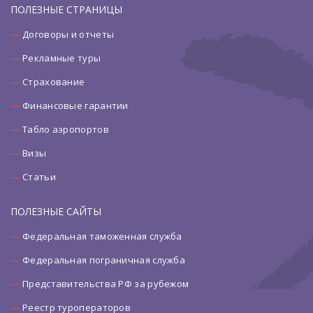
ПОЛЕЗНЫЕ СТРАНИЦЫ
Договоры и отчеты
Рекламные туры
Страхование
Финансовые гарантии
Табло аэропортов
Визы
Статьи
ПОЛЕЗНЫЕ САЙТЫ
Федеральная таможенная служба
Федеральная пограничная служба
Представительства РФ за рубежом
Реестр туроператоров