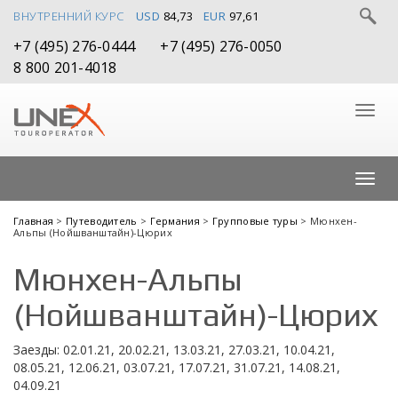
ВНУТРЕННИЙ КУРС
USD
84,73
EUR
97,61
+7 (495) 276-0444
+7 (495) 276-0050
8 800 201-4018
Главная
>
Путеводитель
>
Германия
>
Групповые туры
> Мюнхен-
Альпы (Нойшванштайн)-Цюрих
Мюнхен-Альпы
(Нойшванштайн)-Цюрих
Заезды: 02.01.21, 20.02.21, 13.03.21, 27.03.21, 10.04.21,
08.05.21, 12.06.21, 03.07.21, 17.07.21, 31.07.21, 14.08.21,
04.09.21