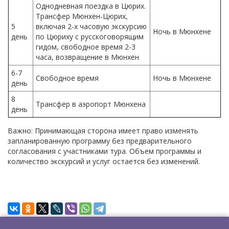
Однодневная поездка в Цюрих.
Трансфер Мюнхен-Цюрих,
5
включая 2-х часовую экскурсию
Ночь в Мюнхене
день
по Цюриху с русскоговорящим
гидом, свободное время 2-3
часа, возвращение в Мюнхен
6-7
Свободное время
Ночь в Мюнхене
день
8
Трансфер в аэропорт Мюнхена
день
Важно: Принимающая сторона имеет право изменять
запланированную программу без предварительного
согласования с участниками тура. Объем программы и
количество экскурсий и услуг остается без изменений.