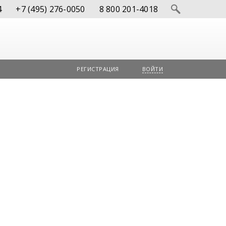
4
+7 (495) 276-0050
8 800 201-4018
РЕГИСТРАЦИЯ
ВОЙТИ