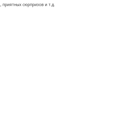
 приятных сюрпризов и т.д.