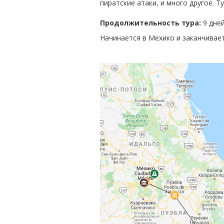
пиратские атаки, и много другое. Т
Продолжительность тура:
9 дней
Начинается в Мехико и заканчивает