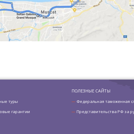
ПОЛЕЗНЫЕ САЙТЫ
ные туры
Федеральная таможенная с
овые гарантии
Представительства РФ за 