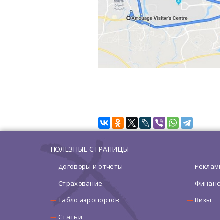
ПОЛЕЗНЫЕ СТРАНИЦЫ
Договоры и отчеты
Реклам
Страхование
Финанс
Табло аэропортов
Визы
Статьи