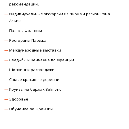
рекомендации.
Индивидуальные экскурсии из Лиона и регион Рона
Альпы
Паласы Франции
Рестораны Парижа
Международные выставки
Свадьбы и Венчание во Франции
Шоппинг и распродажи
Самые красивые деревни
Круизы на баржах Belmond
Здоровье
Обучение во Франции