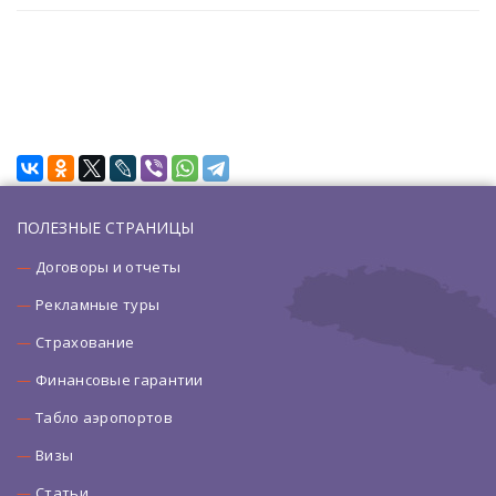
ПОЛЕЗНЫЕ СТРАНИЦЫ
Договоры и отчеты
Рекламные туры
Страхование
Финансовые гарантии
Табло аэропортов
Визы
Статьи