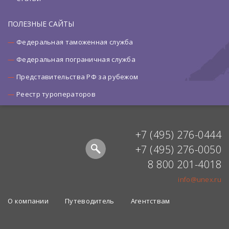
ПОЛЕЗНЫЕ САЙТЫ
Федеральная таможенная служба
Федеральная пограничная служба
Представительства РФ за рубежом
Реестр туроператоров
+7 (495) 276-0444
+7 (495) 276-0050
8 800 201-4018
info@unex.ru
О компании
Путеводитель
Агентствам