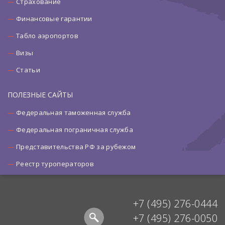
Страхование
Финансовые гарантии
Табло аэропортов
Визы
Статьи
ПОЛЕЗНЫЕ САЙТЫ
Федеральная таможенная служба
Федеральная пограничная служба
Представительства РФ за рубежом
Реестр туроператоров
+7 (495) 276-0444
+7 (495) 276-0050