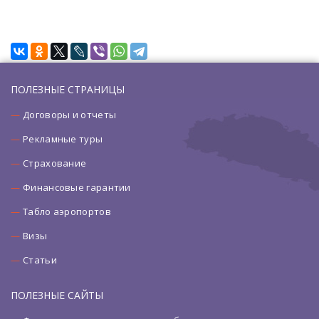
ПОЛЕЗНЫЕ СТРАНИЦЫ
Договоры и отчеты
Рекламные туры
Страхование
Финансовые гарантии
Табло аэропортов
Визы
Статьи
ПОЛЕЗНЫЕ САЙТЫ