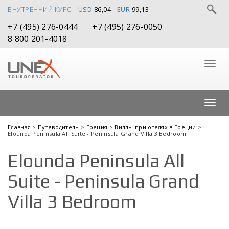
ВНУТРЕННИЙ КУРС
USD
86,04
EUR
99,13
+7 (495) 276-0444
+7 (495) 276-0050
8 800 201-4018
Главная
>
Путеводитель
>
Греция
>
Виллы при отелях в Греции
>
Elounda Peninsula All Suite - Peninsula Grand Villa 3 Bedroom
Elounda Peninsula All
Suite - Peninsula Grand
Villa 3 Bedroom