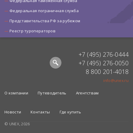
Федеральная таможенная служба
Федеральная пограничная служба
Представительства РФ за рубежом
Реестр туроператоров
+7 (495) 276-0444
+7 (495) 276-0050
8 800 201-4018
info@unex.ru
О компании
Путеводитель
Агентствам
Новости
Контакты
Где купить
© UNEX, 2026