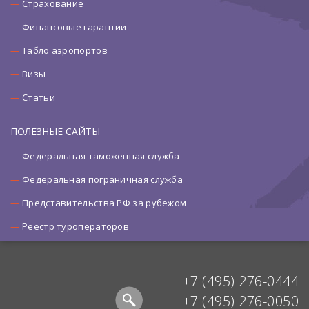
Страхование
Финансовые гарантии
Табло аэропортов
Визы
Статьи
ПОЛЕЗНЫЕ САЙТЫ
Федеральная таможенная служба
Федеральная пограничная служба
Представительства РФ за рубежом
Реестр туроператоров
+7 (495) 276-0444
+7 (495) 276-0050