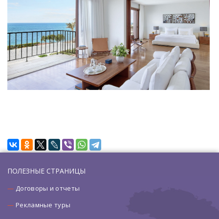
ПОЛЕЗНЫЕ СТРАНИЦЫ
Договоры и отчеты
Рекламные туры