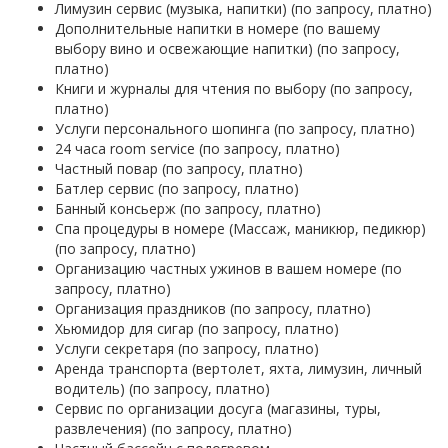
Лимузин сервис (музыка, напитки) (по запросу, платно)
Дополнительные напитки в номере (по вашему
выбору вино и освежающие напитки) (по запросу,
платно)
Книги и журналы для чтения по выбору (по запросу,
платно)
Услуги персонального шопинга (по запросу, платно)
24 часа room service (по запросу, платно)
Частный повар (по запросу, платно)
Батлер сервис (по запросу, платно)
Банный консьерж (по запросу, платно)
Спа процедуры в номере (Массаж, маникюр, педикюр)
(по запросу, платно)
Организацию частных ужинов в вашем номере (по
запросу, платно)
Организация праздников (по запросу, платно)
Хьюмидор для сигар (по запросу, платно)
Услуги секретаря (по запросу, платно)
Аренда транспорта (вертолет, яхта, лимузин, личный
водитель) (по запросу, платно)
Сервис по организации досуга (магазины, туры,
развлечения) (по запросу, платно)