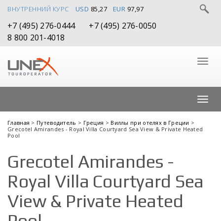
ВНУТРЕННИЙ КУРС
USD
85,27
EUR
97,97
+7 (495) 276-0444
+7 (495) 276-0050
8 800 201-4018
Главная
>
Путеводитель
>
Греция
>
Виллы при отелях в Греции
>
Grecotel Amirandes - Royal Villa Courtyard Sea View & Private Heated
Pool
Grecotel Amirandes -
Royal Villa Courtyard Sea
View & Private Heated
Pool