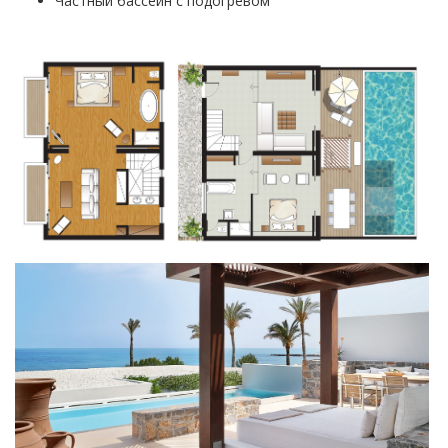
Частный бассейн с подогревом