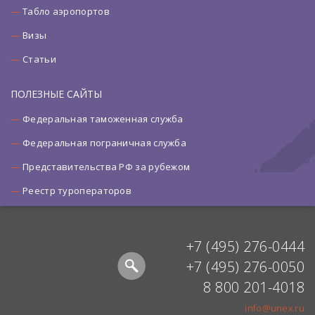
Табло аэропортов
Визы
Статьи
ПОЛЕЗНЫЕ САЙТЫ
Федеральная таможенная служба
Федеральная пограничная служба
Представительства РФ за рубежом
Реестр туроператоров
+7 (495) 276-0444
+7 (495) 276-0050
8 800 201-4018
info@unex.ru