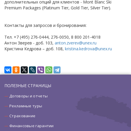
дополнительных опций для клиентов - Mont Blanc Ski
Premium Packages (Platinum Tier, Gold Tier, Silver Tier).
Контакты для запросов и бронирования:
Тел. +7 (495) 276-0444, 276-0050, 8 800 201-4018
Антон Зверев - доб. 103,
anton.zverev@unex.ru
Кристина Кедрова – доб. 108,
kristina.kedrova@unex.ru
ПОЛЕЗНЫЕ СТРАНИЦЫ
Договоры и отчеты
Рекламные туры
Страхование
Финансовые гарантии