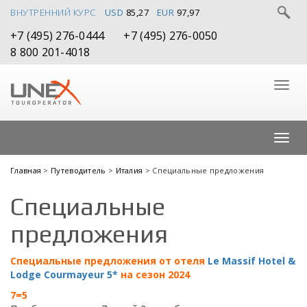
ВНУТРЕННИЙ КУРС
USD
85,27
EUR
97,97
+7 (495) 276-0444
+7 (495) 276-0050
8 800 201-4018
Главная
>
Путеводитель
>
Италия
> Специальные предложения
Специальные
предложения
Специальные предложения от отеля
Le Massif Hotel &
Lodge Courmayeur 5*
на сезон 2024
7=5