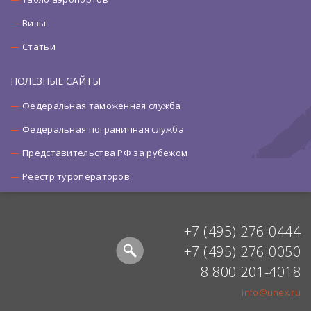
Визы
Статьи
ПОЛЕЗНЫЕ САЙТЫ
Федеральная таможенная служба
Федеральная пограничная служба
Представительства РФ за рубежом
Реестр туроператоров
+7 (495) 276-0444
+7 (495) 276-0050
8 800 201-4018
info@unex.ru