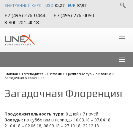
ВНУТРЕННИЙ КУРС
USD
85,27
EUR
97,97
+7 (495) 276-0444
+7 (495) 276-0050
8 800 201-4018
Главная
>
Путеводитель
>
Италия
>
Групповые туры в Италию
>
Загадочная Флоренция
Загадочная Флоренция
Продолжительность тура:
8 дней / 7 ночей
Заезды:
по субботам в периоды 10.03.18 – 07.04.18,
21.04.18 – 02.06.18, 08.09.18 – 27.10.18, 22.12.18.