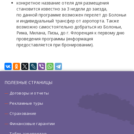
конкретное название отеля для размещения
становится известно за 3 недели до заезда,
по данной программе возможен перелет до Болоньи
и индивидуальный трансфер от аэропорта. Также
возможно самостоятельно добраться из Болоньи,
Рима, Милана, Пизы, до г. Флоренция к первому дню
проведения программы (информация
предоставляется при бронировании).
ПОЛЕЗНЫЕ СТРАНИЦЫ
Договоры и отчеты
Рекламные туры
Страхование
Финансовые гарантии
Табло аэропортов