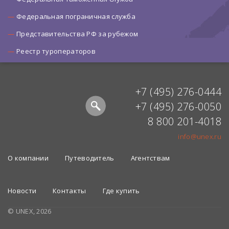
Федеральная пограничная служба
Представительства РФ за рубежом
Реестр туроператоров
+7 (495) 276-0444
+7 (495) 276-0050
8 800 201-4018
info@unex.ru
О компании
Путеводитель
Агентствам
Новости
Контакты
Где купить
© UNEX, 2026