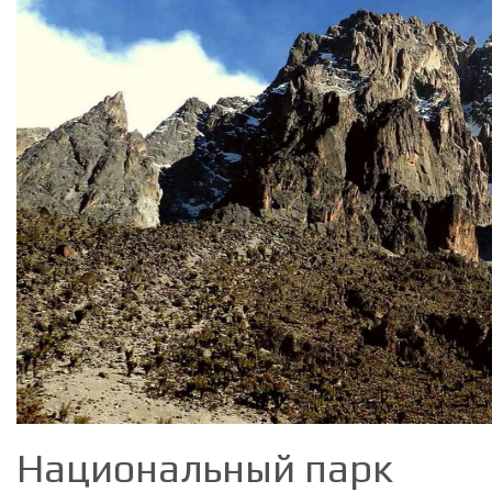
Национальный парк