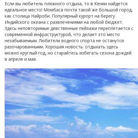
Если вы любитель пляжного отдыха, то в Кении найдется
идеальное место! Момбаса почти такой же большой город,
как столица Найроби. Популярный курорт на берегу
Индийского океана с развлечениями на любой бюджет.
Здесь неповторимые девственные пейзажи переплетается с
современной инфраструктурой, что делает это место
незабываемым. Любители водного спорта не останутся
разочарованными. Хорошая новость: отдыхать здесь
можно круглый год, но старайтесь избегать сезона дождей
в апреле и мае.