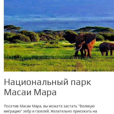
Национальный парк
Масаи Мара
Посетив Масаи Мара, вы можете застать “Великую
миграцию” зебр и газелей. Желательно приезжать на