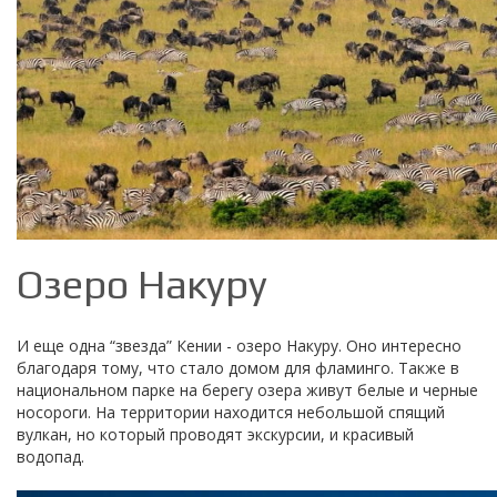
Озеро Накуру
И еще одна “звезда” Кении - озеро Накуру. Оно интересно
благодаря тому, что стало домом для фламинго. Также в
национальном парке на берегу озера живут белые и черные
носороги. На территории находится небольшой спящий
вулкан, но который проводят экскурсии, и красивый
водопад.