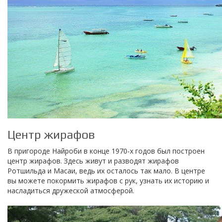
Центр жирафов
В пригороде Найроби в конце 1970-х годов был построен
центр жирафов. Здесь живут и разводят жирафов
Ротшильда и Масаи, ведь их осталось так мало. В центре
вы можете покормить жирафов с рук, узнать их историю и
насладиться дружеской атмосферой.