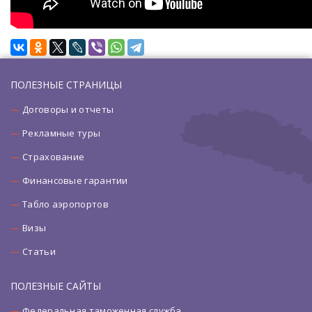
ПОЛЕЗНЫЕ СТРАНИЦЫ
Договоры и отчеты
Рекламные туры
Страхование
Финансовые гарантии
Табло аэропортов
Визы
Статьи
ПОЛЕЗНЫЕ САЙТЫ
Федеральная таможенная служба