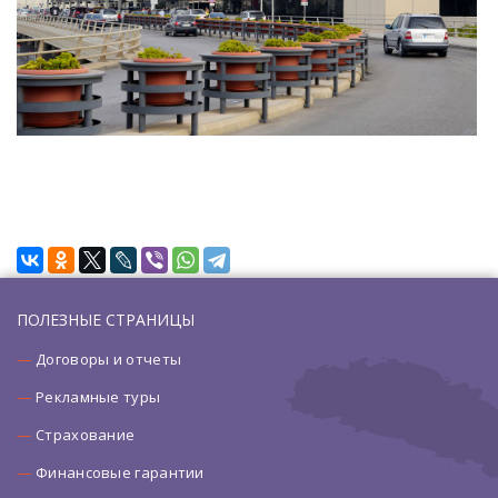
ПОЛЕЗНЫЕ СТРАНИЦЫ
Договоры и отчеты
Рекламные туры
Страхование
Финансовые гарантии