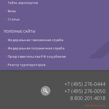
Табло аэропортов
Визы
Статьи
ПОЛЕЗНЫЕ САЙТЫ
Федеральная таможенная служба
Федеральная пограничная служба
Представительства РФ за рубежом
Реестр туроператоров
+7 (495) 276-0444
+7 (495) 276-0050
8 800 201-4018
info@unex.ru