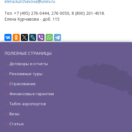
elena.kurchavova@unex.ru
Тел. +7 (495) 276-0444, 276-0050, 8 (800) 201-4018.
Елена Курчавова - доб. 115
ПОЛЕЗНЫЕ СТРАНИЦЫ
Договоры и отчеты
Рекламные туры
Страхование
Финансовые гарантии
Табло аэропортов
Визы
Статьи