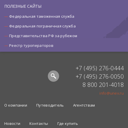
ПОЛЕЗНЫЕ САЙТЫ
Федеральная таможенная служба
Федеральная пограничная служба
Представительства РФ за рубежом
Реестр туроператоров
+7 (495) 276-0444
+7 (495) 276-0050
8 800 201-4018
info@unex.ru
О компании
Путеводитель
Агентствам
Новости
Контакты
Где купить