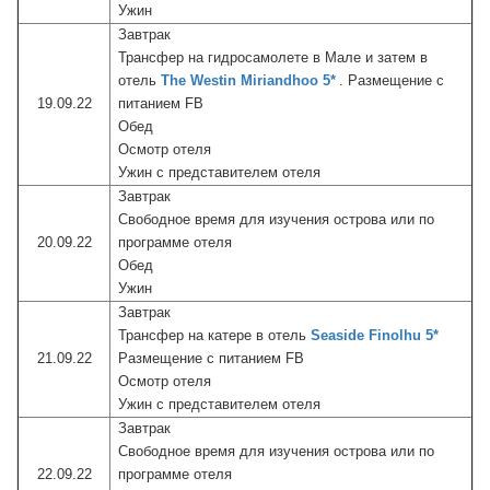
Ужин
Завтрак
Трансфер на гидросамолете в Мале и затем в
отель
The Westin Miriandhoo 5*
. Размещение с
19.09.22
питанием FB
Обед
Осмотр отеля
Ужин с представителем отеля
Завтрак
Свободное время для изучения острова или по
20.09.22
программе отеля
Обед
Ужин
Завтрак
Трансфер на катере в отель
Seaside Finolhu 5*
21.09.22
Размещение с питанием FB
Осмотр отеля
Ужин с представителем отеля
Завтрак
Свободное время для изучения острова или по
22.09.22
программе отеля