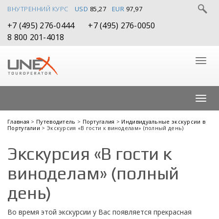
ВНУТРЕННИЙ КУРС
USD
85,27
EUR
97,97
+7 (495) 276-0444
+7 (495) 276-0050
8 800 201-4018
Главная
>
Путеводитель
>
Португалия
>
Индивидуальные экскурсии в
Португалии
> Экскурсия «В гости к виноделам» (полный день)
Экскурсия «В гости к
виноделам» (полный
день)
Во время этой экскурсии у Вас появляется прекрасная