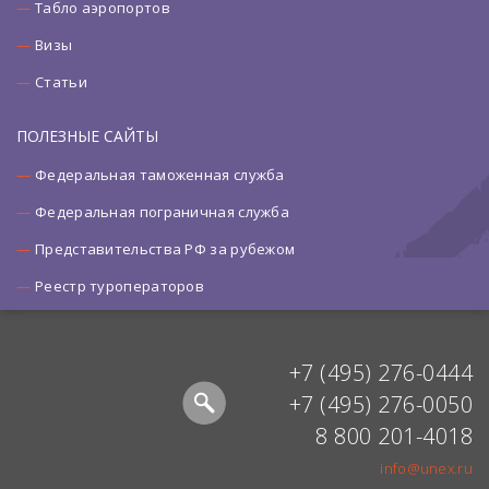
Табло аэропортов
Визы
Статьи
ПОЛЕЗНЫЕ САЙТЫ
Федеральная таможенная служба
Федеральная пограничная служба
Представительства РФ за рубежом
Реестр туроператоров
+7 (495) 276-0444
+7 (495) 276-0050
8 800 201-4018
info@unex.ru