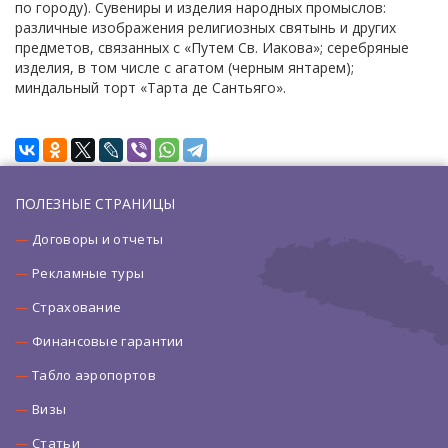
по городу). Сувениры и изделия народных промыслов:
различные изображения религиозных святынь и других
предметов, связанных с «Путем Св. Иакова»; серебряные
изделия, в том числе с агатом (черным янтарем);
миндальный торт «Тарта де Сантьяго».
ПОЛЕЗНЫЕ СТРАНИЦЫ
Договоры и отчеты
Рекламные туры
Страхование
Финансовые гарантии
Табло аэропортов
Визы
Статьи