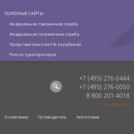
ПОЛЕЗНЫЕ САЙТЫ
Федеральная таможенная служба
Федеральная пограничная служба
Представительства РФ за рубежом
Реестр туроператоров
+7 (495) 276-0444
+7 (495) 276-0050
8 800 201-4018
info@unex.ru
О компании
Путеводитель
Агентствам