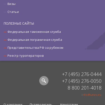
Визы
Статьи
ПОЛЕЗНЫЕ САЙТЫ
Федеральная таможенная служба
Федеральная пограничная служба
Представительства РФ за рубежом
Реестр туроператоров
+7 (495) 276-0444
+7 (495) 276-0050
8 800 201-4018
info@unex.ru
О компании
Путеводитель
Агентствам