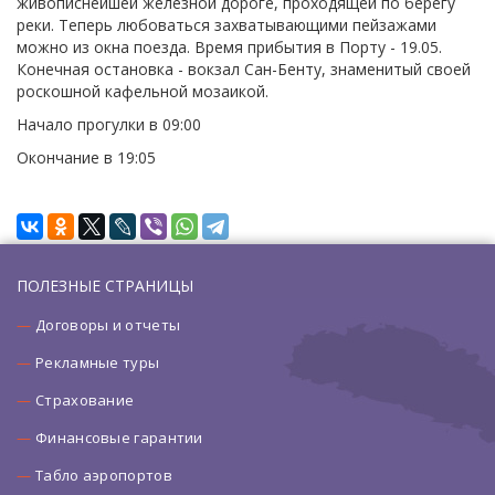
живописнейшей железной дороге, проходящей по берегу
реки. Теперь любоваться захватывающими пейзажами
можно из окна поезда. Время прибытия в Порту - 19.05.
Конечная остановка - вокзал Сан-Бенту, знаменитый своей
роскошной кафельной мозаикой.
Начало прогулки в 09:00
Окончание в 19:05
ПОЛЕЗНЫЕ СТРАНИЦЫ
Договоры и отчеты
Рекламные туры
Страхование
Финансовые гарантии
Табло аэропортов