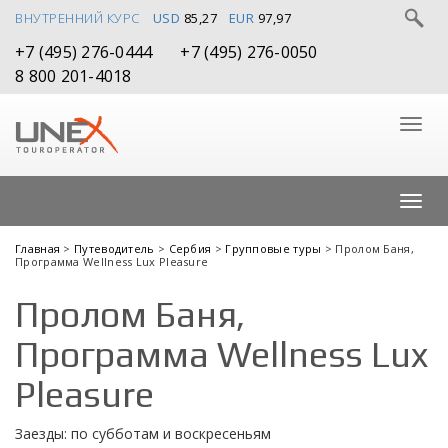
ВНУТРЕННИЙ КУРС
USD
85,27
EUR
97,97
+7 (495) 276-0444
+7 (495) 276-0050
8 800 201-4018
Главная
>
Путеводитель
>
Сербия
>
Групповые туры
> Пролом Баня,
Программа Wellness Lux Pleasure
Пролом Баня,
Программа Wellness Lux
Pleasure
Заезды: по субботам и воскресеньям