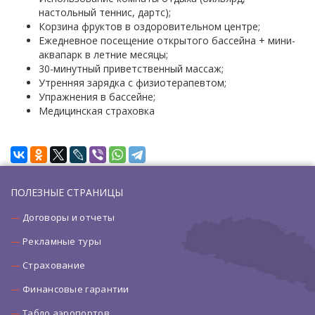
настольный теннис, дартс);
Корзина фруктов в оздоровительном центре;
Ежедневное посещение открытого бассейна + мини-
аквапарк в летние месяцы;
30-минутный приветственный массаж;
Утренняя зарядка с физиотерапевтом;
Упражнения в бассейне;
Медицинская страховка
ПОЛЕЗНЫЕ СТРАНИЦЫ
Договоры и отчеты
Рекламные туры
Страхование
Финансовые гарантии
Табло аэропортов