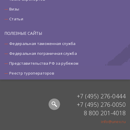
Визы
Статьи
ПОЛЕЗНЫЕ САЙТЫ
Федеральная таможенная служба
Федеральная пограничная служба
Представительства РФ за рубежом
Реестр туроператоров
+7 (495) 276-0444
+7 (495) 276-0050
8 800 201-4018
info@unex.ru